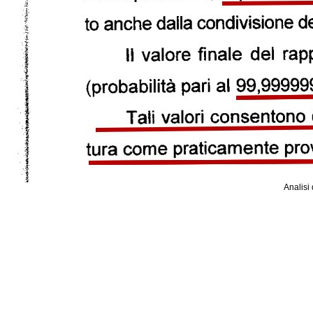
Analisi 