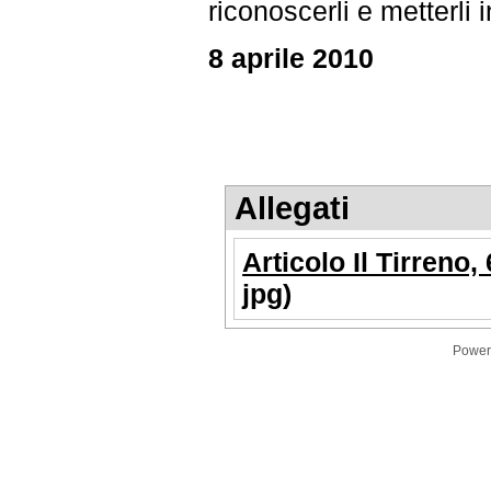
riconoscerli e metterli 
8 aprile 2010
Allegati
Articolo Il Tirreno,
jpg)
Power