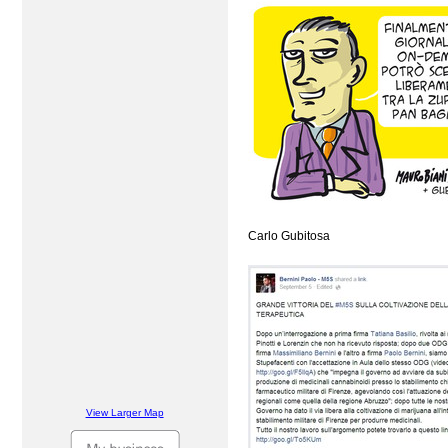
Carlo Gubitosa
View Larger Map